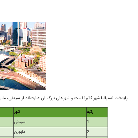
پایتخت استرالیا شهر کانبرا است و شهرهای بزرگ آن عبارت‌اند از سیدنی، ملبور
رتبه
شهر
1
سیدنی
2
ملبورن