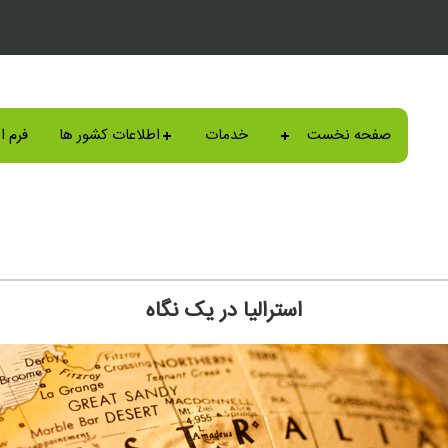
صفحه نخست
خدمات
اطلاعات کشور ها
فرم ا
استرالیا در یک نگاه