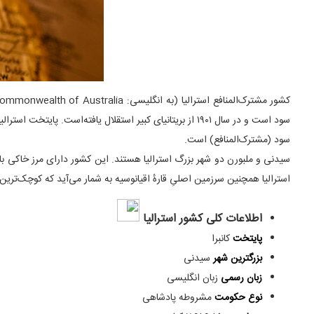
سود است و در سال ۱۹۰۱ از بریتانیای کبیر استقلال یافته‌
سود (مشترک‌المنافع) است.
سیدنی و ملبورن دو شهر بزرگ استرالیا هستند. این کشور دارای مرز خاکی با
استرالیا همچنین سرزمین اصلیِ قارهٔ اقیانوسیه به شمار می‌آید که کوچک‌ترین 
اطلاعات کلی کشور استرالیا
پایتخت
کانبرا
بزرگترین شهر
سیدنی
زبان رسمی
زبان انگلیسی
نوع حکومت
مشروطه پادشاهی