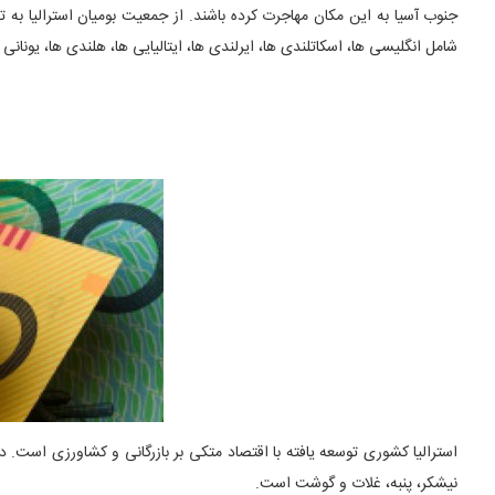
جنوب آسیا به این مکان مهاجرت کرده باشند. از جمعیت بومیان استرالیا به 
شامل انگلیسی ها، اسکاتلندی ها، ایرلندی ها، ایتالیایی ها، هلندی ها، یونانی ه
نیشکر، پنبه، غلات و گوشت است.