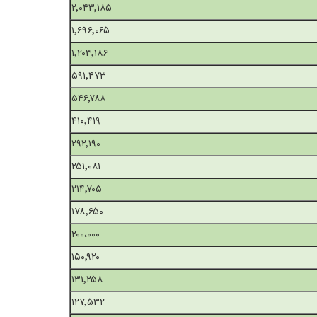
۲٬۰۴۳٬۱۸۵
۱٬۶۹۶٬۰۶۵
۱٬۲۰۳٬۱۸۶
۵۹۱٬۴۷۳
۵۴۶٬۷۸۸
۴۱۰٬۴۱۹
۲۹۲٬۱۹۰
۲۵۱٬۰۸۱
۲۱۴٬۷۰۵
۱۷۸٬۶۵۰
۲۰۰،۰۰۰
۱۵۰٬۹۲۰
۱۳۱٬۲۵۸
۱۲۷٬۵۳۲