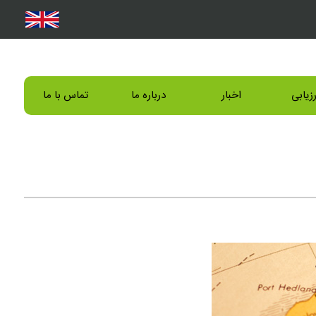
رزیابی
اخبار
درباره ما
تماس با ما