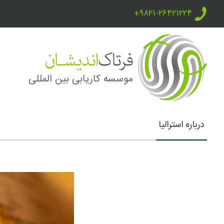
+۹۸۲۱-۲۶۴۲۱۲۲۴
موسسه کاریابی بین المللی
درباره استرالیا